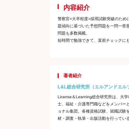
内容紹介
警察官<大卒程度>採用試験突破のため
題傾向に基づいた予想問題を一問一答
問題も多数掲載。
短時間で勉強できて、直前チェックに
著者紹介
L&L総合研究所（エルアンドエル
License＆Learning総合研究
士、福祉・介護専門職などをメンバー
ョナル集団。各種資格試験、就職試験を
材・調査・執筆・出版活動を行ってい