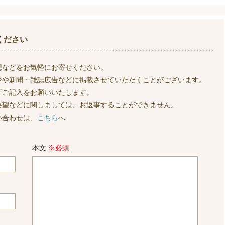
ください
想などをお気軽にお寄せください。
ジや新聞・雑誌広告などに掲載させていただくことがございます。
ずご記入をお願いいたします。
要望などに関しましては、お返事することができません。
い合わせは、
こちら
へ
本文
※必須