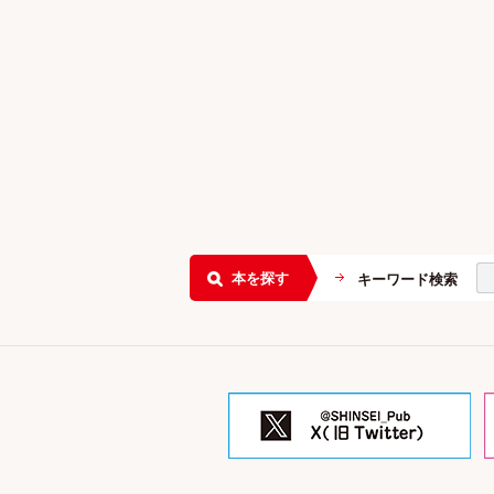
本を探す
キーワード検索