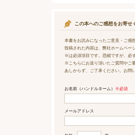
この本へのご感想をお寄せ
本書をお読みになったご意見・ご感
投稿された内容は、弊社ホームペー
※は必須項目です。恐縮ですが、必
※こちらにお送り頂いたご質問やご
あしからず、ご了承ください。お問
お名前（ハンドルネーム）
※必須
メールアドレス