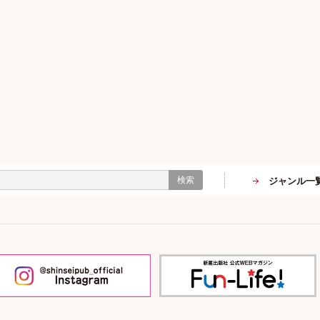
検索
ジャンル一