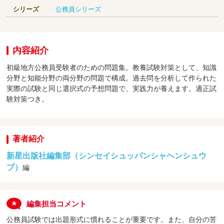
シリーズ
公務員シリーズ
内容紹介
初級地方公務員受験者のための問題集。教養試験対策として、知識
分野と知能分野の両分野の問題で構成。過去問を分析して作られた
実際の試験と同じ選択式の予想問題で、実践力が養えます。適正試
験対策つき。
著者紹介
新星出版社編集部（シンセイシュッパンシャヘンシュウ
ブ）
編
編集担当コメント
公務員試験では出題形式に慣れることが重要です。また、自分の苦