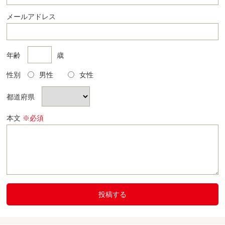
メールアドレス
年齢
歳
性別
男性
女性
都道府県
本文
※必須
投稿する