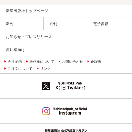
新星出版社トップページ
新刊
近刊
電子書籍
お知らせ・プレスリリース
書店様向け
会社案内
著作権について
お問い合わせ
正誤表
ご注文について
リンク