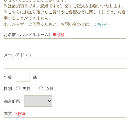
※は必須項目です。恐縮ですが、必ずご記入をお願いいたします。
※こちらにお送り頂いたご質問やご要望などに関しましては、お返
事することができません。
あしからず、ご了承ください。お問い合わせは、
こちら
へ
お名前（ハンドルネーム）
※必須
メールアドレス
年齢
歳
性別
男性
女性
都道府県
本文
※必須