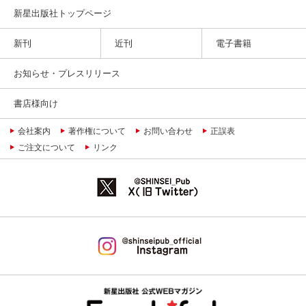
新星出版社トップページ
新刊
近刊
電子書籍
お知らせ・プレスリリース
書店様向け
会社案内
著作権について
お問い合わせ
正誤表
ご注文について
リンク