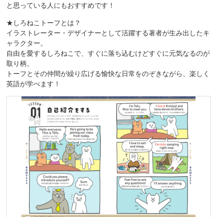
と思っている人にもおすすめです！
★しろねこトーフとは？
イラストレーター・デザイナーとして活躍する著者が生み出したキ
ャラクター。
自由を愛するしろねこで、すぐに落ち込むけどすぐに元気なるのが
取り柄。
トーフとその仲間が繰り広げる愉快な日常をのぞきながら、楽しく
英語が学べます！