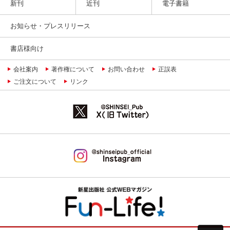
新刊
近刊
電子書籍
お知らせ・プレスリリース
書店様向け
会社案内
著作権について
お問い合わせ
正誤表
ご注文について
リンク