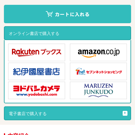
オンライン書店で購入する
電子書店で購入する