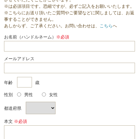
※は必須項目です。恐縮ですが、必ずご記入をお願いいたします。
※こちらにお送り頂いたご質問やご要望などに関しましては、お返
事することができません。
あしからず、ご了承ください。お問い合わせは、
こちら
へ
お名前（ハンドルネーム）
※必須
メールアドレス
年齢
歳
性別
男性
女性
都道府県
本文
※必須