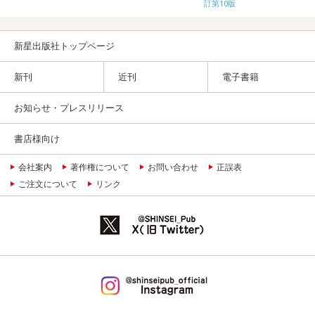
訂第10版
新星出版社トップページ
新刊
近刊
電子書籍
お知らせ・プレスリリース
書店様向け
会社案内
著作権について
お問い合わせ
正誤表
ご注文について
リンク