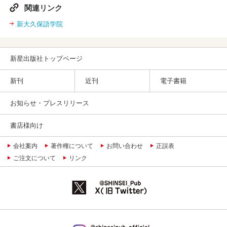
関連リンク
新大久保語学院
新星出版社トップページ
新刊
近刊
電子書籍
お知らせ・プレスリリース
書店様向け
会社案内
著作権について
お問い合わせ
正誤表
ご注文について
リンク