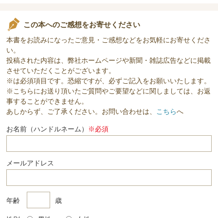
この本へのご感想をお寄せください
本書をお読みになったご意見・ご感想などをお気軽にお寄せくださ
い。
投稿された内容は、弊社ホームページや新聞・雑誌広告などに掲載
させていただくことがございます。
※は必須項目です。恐縮ですが、必ずご記入をお願いいたします。
※こちらにお送り頂いたご質問やご要望などに関しましては、お返
事することができません。
あしからず、ご了承ください。お問い合わせは、
こちら
へ
お名前（ハンドルネーム）
※必須
メールアドレス
年齢
歳