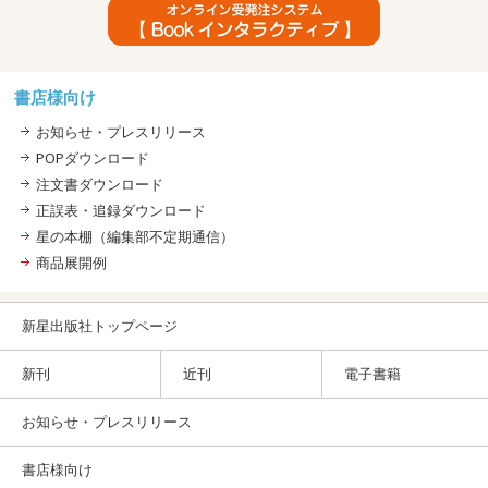
書店様向け
お知らせ・プレスリリース
POPダウンロード
注文書ダウンロード
正誤表・追録ダウンロード
星の本棚（編集部不定期通信）
商品展開例
新星出版社トップページ
新刊
近刊
電子書籍
お知らせ・プレスリリース
書店様向け