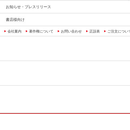
お知らせ・プレスリリース
書店様向け
会社案内
著作権について
お問い合わせ
正誤表
ご注文につい