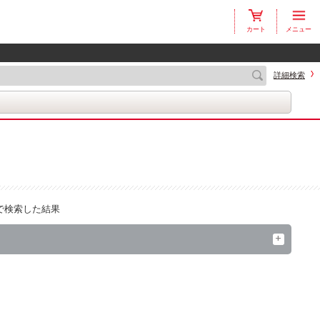
カート
メニュー
詳細検索
で検索した結果