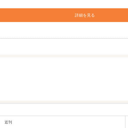
詳細を見る
近刊