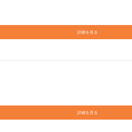
詳細を見る
詳細を見る