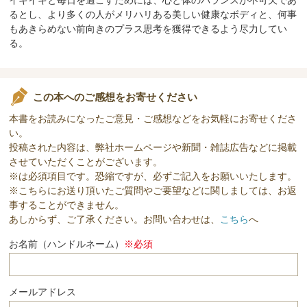
るとし、より多くの人がメリハリある美しい健康なボディと、何事
もあきらめない前向きのプラス思考を獲得できるよう尽力してい
る。
この本へのご感想をお寄せください
本書をお読みになったご意見・ご感想などをお気軽にお寄せくださ
い。
投稿された内容は、弊社ホームページや新聞・雑誌広告などに掲載
させていただくことがございます。
※は必須項目です。恐縮ですが、必ずご記入をお願いいたします。
※こちらにお送り頂いたご質問やご要望などに関しましては、お返
事することができません。
あしからず、ご了承ください。お問い合わせは、
こちら
へ
お名前（ハンドルネーム）
※必須
メールアドレス