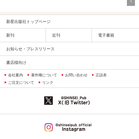
1
新星出版社トップページ
新刊
近刊
電子書籍
お知らせ・プレスリリース
書店様向け
会社案内
著作権について
お問い合わせ
正誤表
ご注文について
リンク