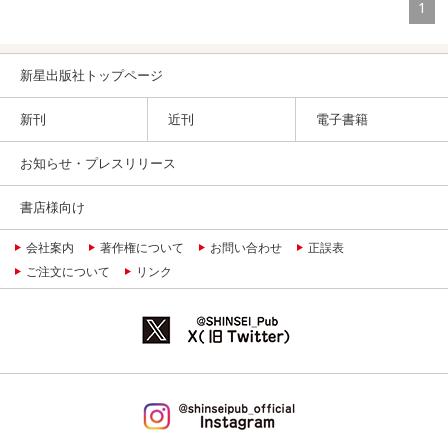
1
新星出版社トップページ
新刊
近刊
電子書籍
お知らせ・プレスリリース
書店様向け
会社案内
著作権について
お問い合わせ
正誤表
ご注文について
リンク