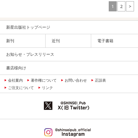
1
2
>
新星出版社トップページ
新刊
近刊
電子書籍
お知らせ・プレスリリース
書店様向け
会社案内
著作権について
お問い合わせ
正誤表
ご注文について
リンク