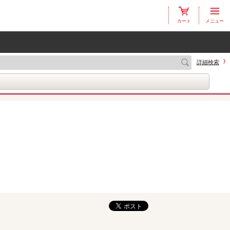
カート
メニュー
詳細検索