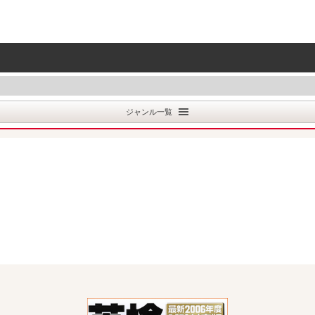
ジャンル一覧