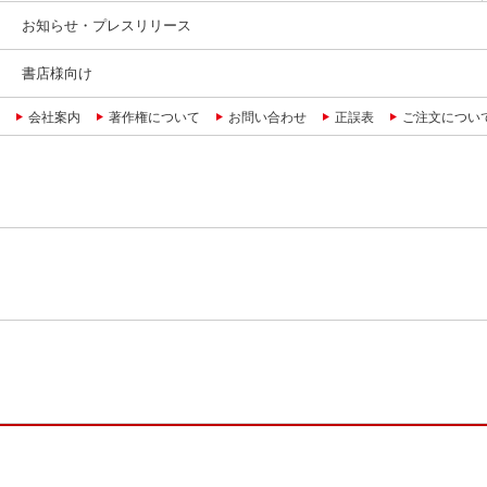
お知らせ・プレスリリース
書店様向け
会社案内
著作権について
お問い合わせ
正誤表
ご注文につい