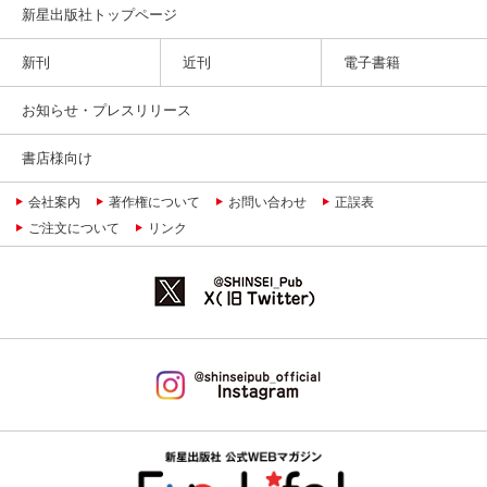
新星出版社トップページ
新刊
近刊
電子書籍
お知らせ・プレスリリース
書店様向け
会社案内
著作権について
お問い合わせ
正誤表
ご注文について
リンク