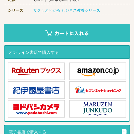
シリーズ
サクッとわかる ビジネス教養シリーズ
オンライン書店で購入する
電子書店で購入する