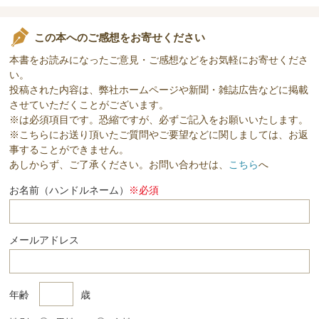
この本へのご感想をお寄せください
本書をお読みになったご意見・ご感想などをお気軽にお寄せくださ
い。
投稿された内容は、弊社ホームページや新聞・雑誌広告などに掲載
させていただくことがございます。
※は必須項目です。恐縮ですが、必ずご記入をお願いいたします。
※こちらにお送り頂いたご質問やご要望などに関しましては、お返
事することができません。
あしからず、ご了承ください。お問い合わせは、
こちら
へ
お名前（ハンドルネーム）
※必須
メールアドレス
年齢
歳