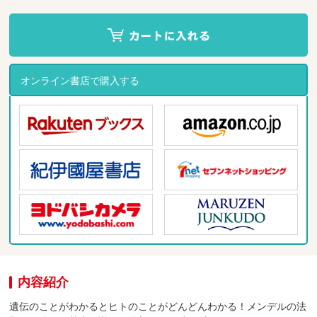
オンライン書店で購入する
内容紹介
遺伝のことがわかるとヒトのことがどんどんわかる！メンデルの法