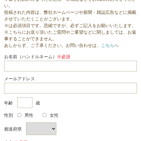
い。
投稿された内容は、弊社ホームページや新聞・雑誌広告などに掲載
させていただくことがございます。
※は必須項目です。恐縮ですが、必ずご記入をお願いいたします。
※こちらにお送り頂いたご質問やご要望などに関しましては、お返
事することができません。
あしからず、ご了承ください。お問い合わせは、
こちら
へ
お名前（ハンドルネーム）
※必須
メールアドレス
年齢
歳
性別
男性
女性
都道府県