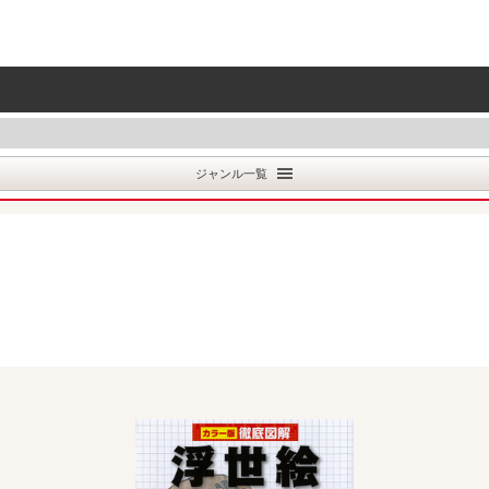
ジャンル一覧