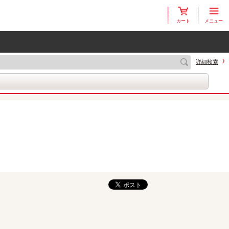
カート
メニュー
詳細検索