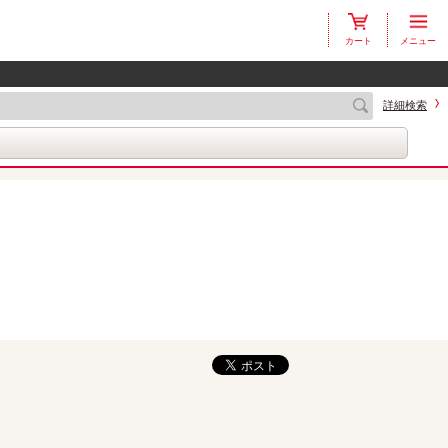
カート
メニュー
詳細検索