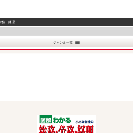
労務・経理
ジャンル一覧