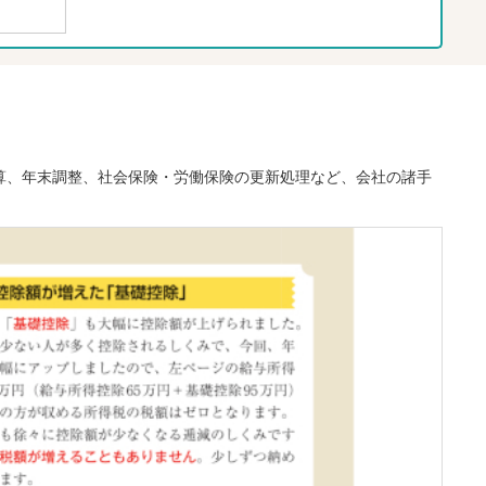
算、年末調整、社会保険・労働保険の更新処理など、会社の諸手