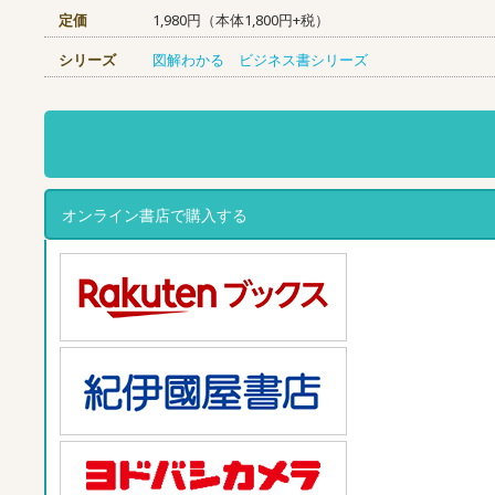
定価
1,980円（本体1,800円+税）
シリーズ
図解わかる ビジネス書シリーズ
オンライン書店で購入する