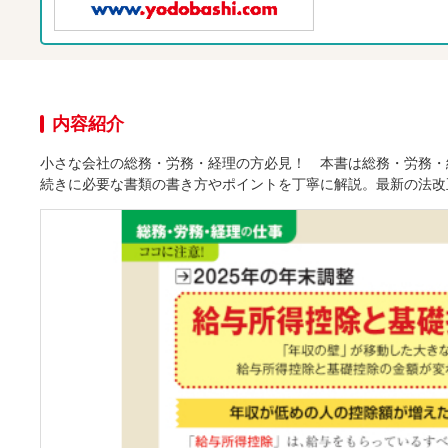
内容紹介
小さな会社の総務・労務・経理の方必見！ 本書は総務・労務・
続きに必要な書類の書き方やポイントを丁寧に解説。最新の法改