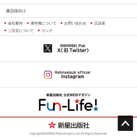
書店様向け
会社案内
著作権について
お問い合わせ
正誤表
ご注文について
リンク
Copyright© SHINSEI Publishing Co.,Ltd. All Rights Reserved.