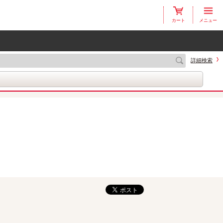
カート
メニュー
詳細検索