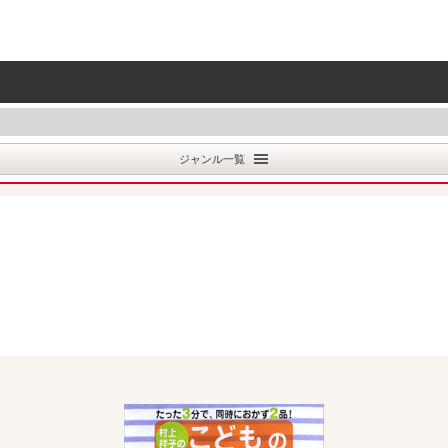
ジャンル一覧