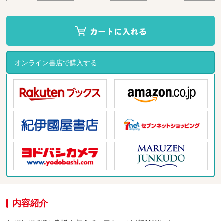
オンライン書店で購入する
内容紹介