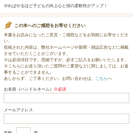
やればやるほど子どもの向上心と頭の柔軟性がアップ！
この本へのご感想をお寄せください
本書をお読みになったご意見・ご感想などをお気軽にお寄せくださ
い。
投稿された内容は、弊社ホームページや新聞・雑誌広告などに掲載
させていただくことがございます。
※は必須項目です。恐縮ですが、必ずご記入をお願いいたします。
※こちらにお送り頂いたご質問やご要望などに関しましては、お返
事することができません。
あしからず、ご了承ください。お問い合わせは、
こちら
へ
お名前（ハンドルネーム）
※必須
メールアドレス
年齢
歳