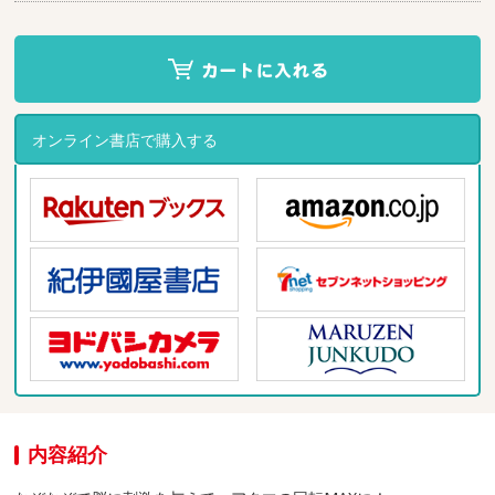
オンライン書店で購入する
内容紹介