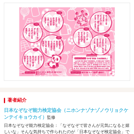
著者紹介
日本なぞなぞ能力検定協会（ニホンナゾナゾノウリョクケ
ンテイキョウカイ）
監修
日本なぞなぞ能力検定協会：「なぞなぞで皆さんが元気になると嬉
しいな」そんな気持ちで作られたのが「日本なぞなぞ検定協会」で