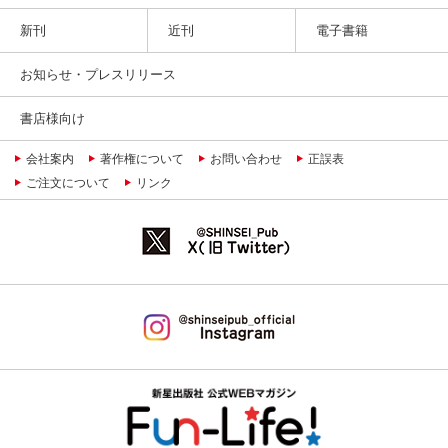
新刊
近刊
電子書籍
お知らせ・プレスリリース
書店様向け
会社案内
著作権について
お問い合わせ
正誤表
ご注文について
リンク