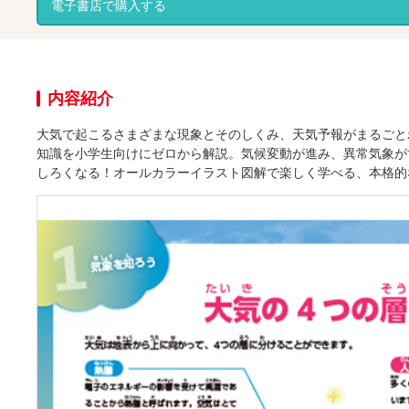
電子書店で購入する
内容紹介
大気で起こるさまざまな現象とそのしくみ、天気予報がまるごと
知識を小学生向けにゼロから解説。気候変動が進み、異常気象が
しろくなる！オールカラーイラスト図解で楽しく学べる、本格的