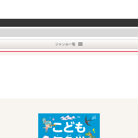
ジャンル一覧