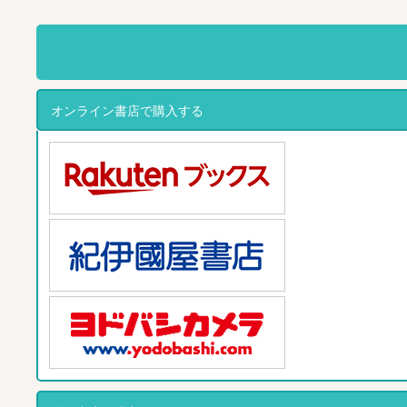
オンライン書店で購入する