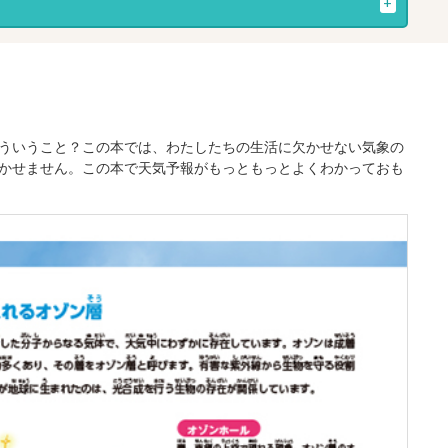
ういうこと？この本では、わたしたちの生活に欠かせない気象の
かせません。この本で天気予報がもっともっとよくわかっておも