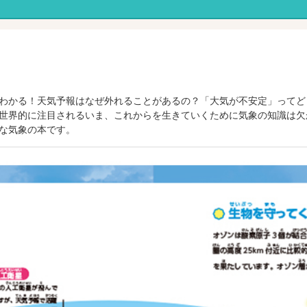
わかる！天気予報はなぜ外れることがあるの？「大気が不安定」ってど
世界的に注目されるいま、これからを生きていくために気象の知識は欠
な気象の本です。