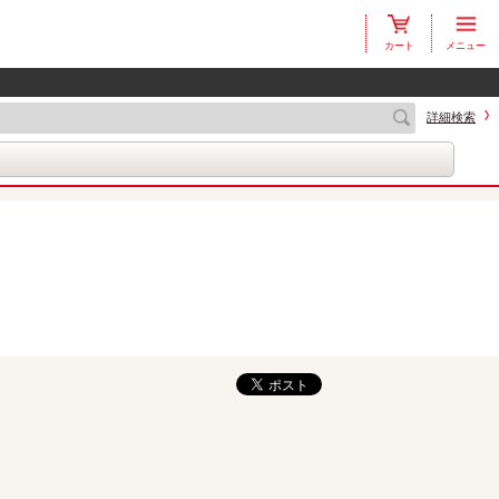
カート
メニュー
詳細検索