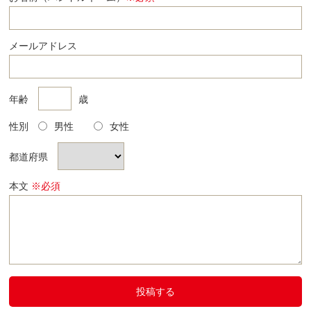
メールアドレス
年齢
歳
性別
男性
女性
都道府県
本文
※必須
投稿する