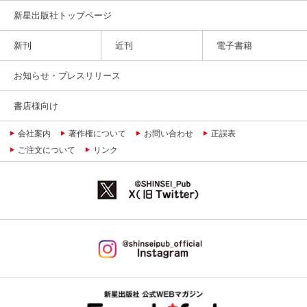
新星出版社トップページ
新刊
近刊
電子書籍
お知らせ・プレスリリース
書店様向け
会社案内
著作権について
お問い合わせ
正誤表
ご注文について
リンク