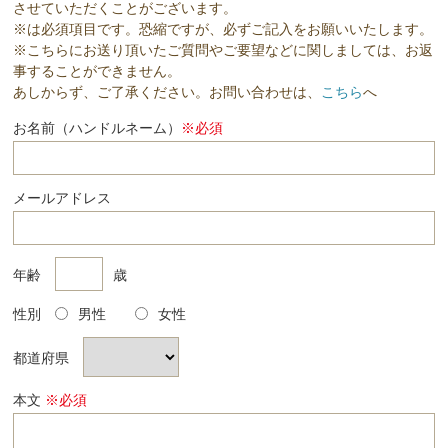
させていただくことがございます。
※は必須項目です。恐縮ですが、必ずご記入をお願いいたします。
※こちらにお送り頂いたご質問やご要望などに関しましては、お返
事することができません。
あしからず、ご了承ください。お問い合わせは、
こちら
へ
お名前（ハンドルネーム）
※必須
メールアドレス
年齢
歳
性別
男性
女性
都道府県
本文
※必須