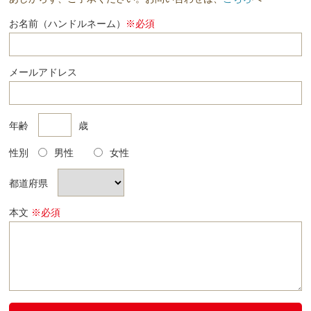
お名前（ハンドルネーム）
※必須
メールアドレス
年齢
歳
性別
男性
女性
都道府県
本文
※必須