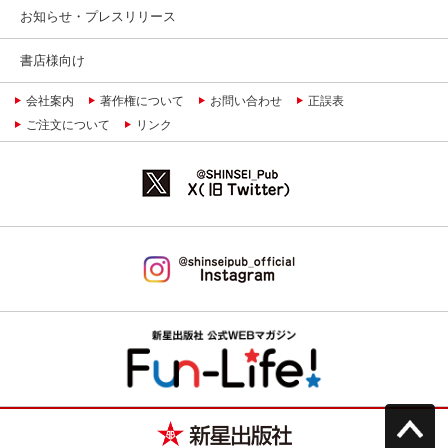
お知らせ・プレスリリース
書店様向け
会社案内
著作権について
お問い合わせ
正誤表
ご注文について
リンク