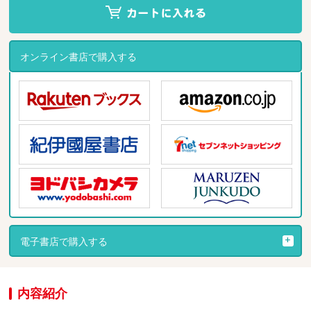
オンライン書店で購入する
電子書店で購入する
内容紹介