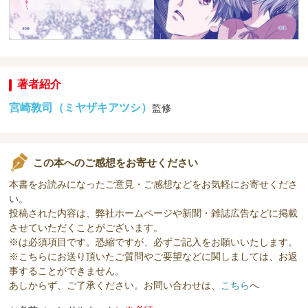
著者紹介
宮崎敦司（ミヤザキアツシ）
監修
この本へのご感想をお寄せください
本書をお読みになったご意見・ご感想などをお気軽にお寄せくださ
い。
投稿された内容は、弊社ホームページや新聞・雑誌広告などに掲載
させていただくことがございます。
※は必須項目です。恐縮ですが、必ずご記入をお願いいたします。
※こちらにお送り頂いたご質問やご要望などに関しましては、お返
事することができません。
あしからず、ご了承ください。お問い合わせは、
こちら
へ