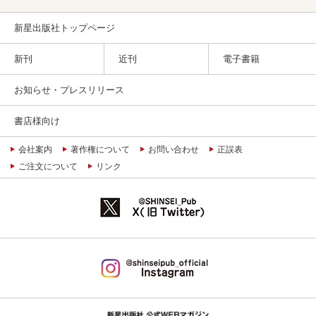
新星出版社トップページ
新刊
近刊
電子書籍
お知らせ・プレスリリース
書店様向け
会社案内
著作権について
お問い合わせ
正誤表
ご注文について
リンク