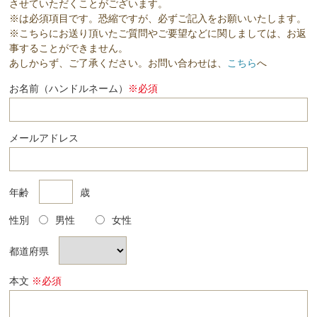
させていただくことがございます。
※は必須項目です。恐縮ですが、必ずご記入をお願いいたします。
※こちらにお送り頂いたご質問やご要望などに関しましては、お返
事することができません。
あしからず、ご了承ください。お問い合わせは、
こちら
へ
お名前（ハンドルネーム）
※必須
メールアドレス
年齢
歳
性別
男性
女性
都道府県
本文
※必須