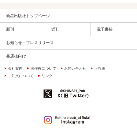
新星出版社トップページ
新刊
近刊
電子書籍
お知らせ・プレスリリース
書店様向け
会社案内
著作権について
お問い合わせ
正誤表
ご注文について
リンク