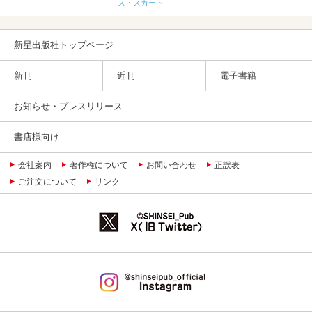
ス・スカート
新星出版社トップページ
新刊
近刊
電子書籍
お知らせ・プレスリリース
書店様向け
会社案内
著作権について
お問い合わせ
正誤表
ご注文について
リンク