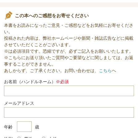
この本へのご感想をお寄せください
本書をお読みになったご意見・ご感想などをお気軽にお寄せくださ
い。
投稿された内容は、弊社ホームページや新聞・雑誌広告などに掲載
させていただくことがございます。
※は必須項目です。恐縮ですが、必ずご記入をお願いいたします。
※こちらにお送り頂いたご質問やご要望などに関しましては、お返
事することができません。
あしからず、ご了承ください。お問い合わせは、
こちら
へ
お名前（ハンドルネーム）
※必須
メールアドレス
年齢
歳