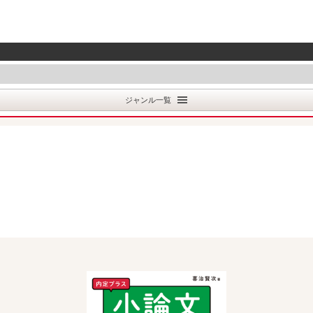
ジャンル一覧