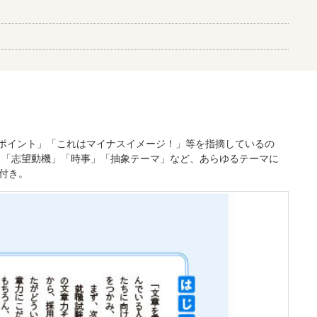
るポイント」「これはマイナスイメージ！」等を指摘しているの
」「志望動機」「時事」「抽象テーマ」など、あらゆるテーマに
付き。