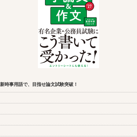
最新時事用語で、目指せ論文試験突破！