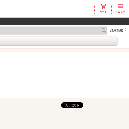
カート
メニュー
詳細検索