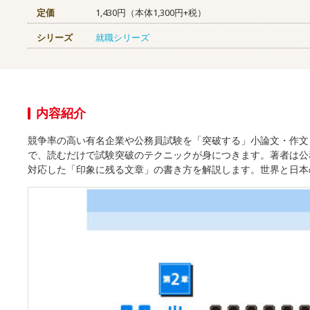
定価
1,430円（本体1,300円+税）
シリーズ
就職シリーズ
内容紹介
競争率の高い有名企業や公務員試験を「突破する」小論文・作文
で、読むだけで試験突破のテクニックが身につきます。著者は公
対応した「印象に残る文章」の書き方を解説します。世界と日本