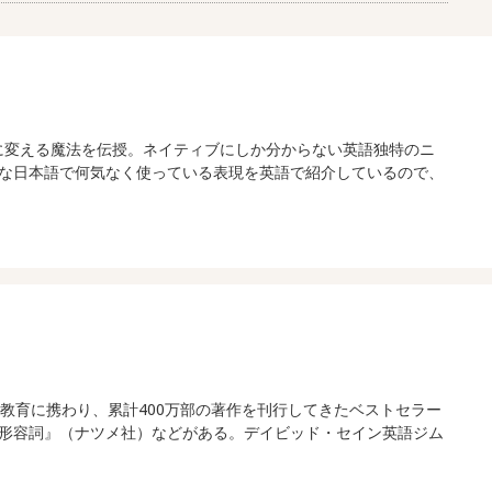
語に変える魔法を伝授。ネイティブにしか分からない英語独特のニ
な日本語で何気なく使っている表現を英語で紹介しているので、
教育に携わり、累計400万部の著作を刊行してきたベストセラー
形容詞』（ナツメ社）などがある。デイビッド・セイン英語ジム