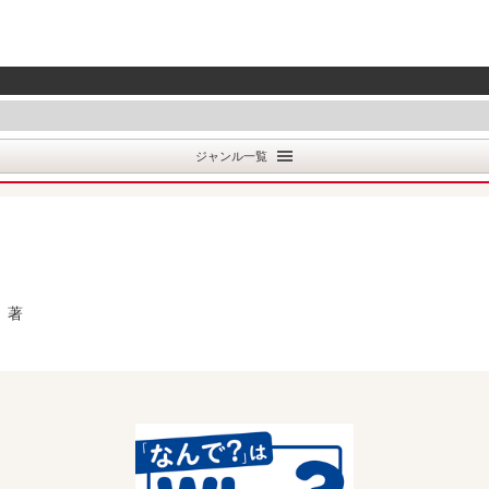
ジャンル一覧
著