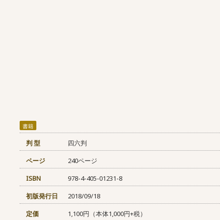
書籍
判 型
四六判
ページ
240ページ
ISBN
978-4-405-01231-8
初版発行日
2018/09/18
定価
1,100円（本体1,000円+税）