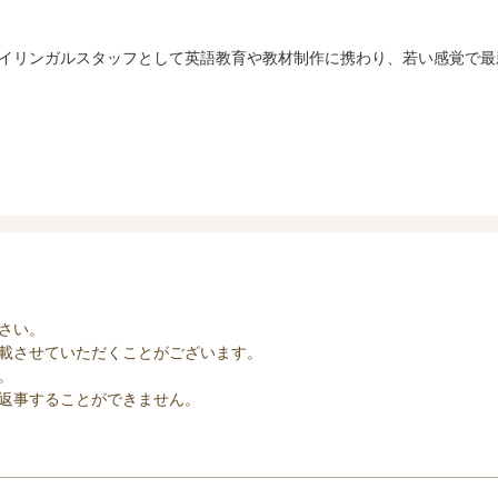
イリンガルスタッフとして英語教育や教材制作に携わり、若い感覚で最
さい。
載させていただくことがございます。
。
返事することができません。