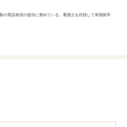
新の英語表現の提供に努めている。看護士を目指して米国留学