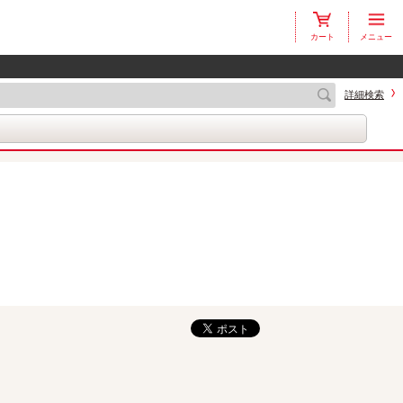
カート
メニュー
詳細検索