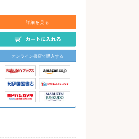
詳細を見る
オンライン書店で購入する