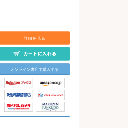
詳細を見る
オンライン書店で購入する