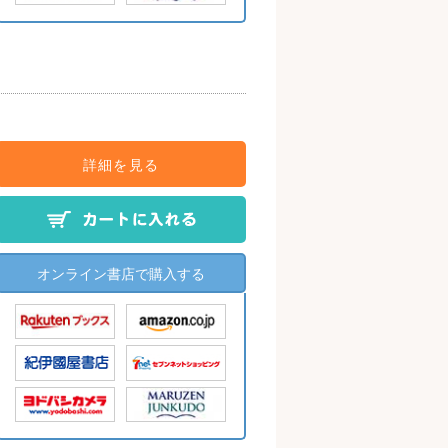
詳細を見る
オンライン書店で購入する