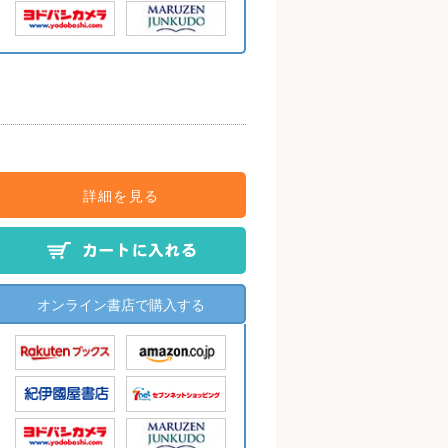
詳細を見る
オンライン書店で購入する