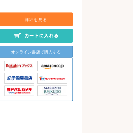
詳細を見る
オンライン書店で購入する