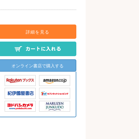
詳細を見る
オンライン書店で購入する