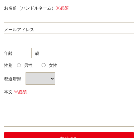
お名前（ハンドルネーム）
※必須
メールアドレス
年齢
歳
性別
男性
女性
都道府県
本文
※必須