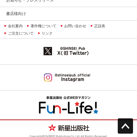
書店様向け
会社案内
著作権について
お問い合わせ
正誤表
ご注文について
リンク
Copyright© SHINSEI Publishing Co.,Ltd. All Rights Reserved.