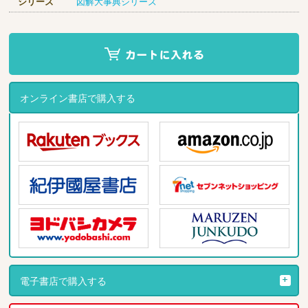
シリーズ
図解大事典シリーズ
オンライン書店で購入する
電子書店で購入する