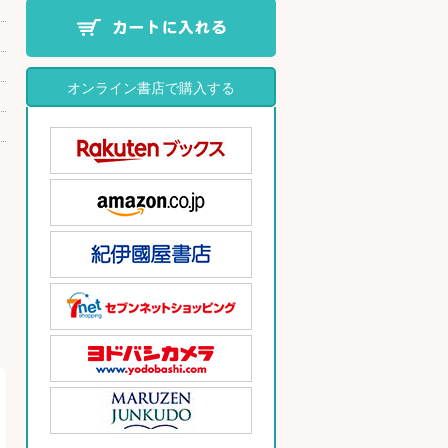
オンライン書店で購入する