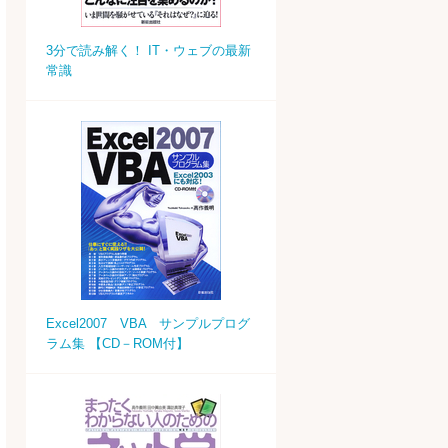
3分で読み解く！ IT・ウェブの最新
常識
Excel2007 VBA サンプルプログ
ラム集 【CD－ROM付】