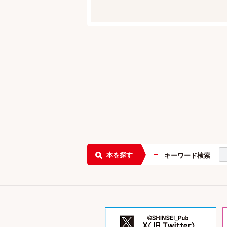
本を探す
キーワード検索