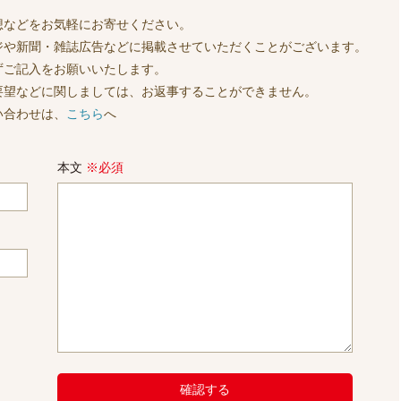
想などをお気軽にお寄せください。
ジや新聞・雑誌広告などに掲載させていただくことがございます。
ずご記入をお願いいたします。
要望などに関しましては、お返事することができません。
い合わせは、
こちら
へ
本文
※必須
確認する