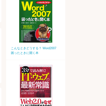
こんなときどうする？ Word2007
困ったときに開く本