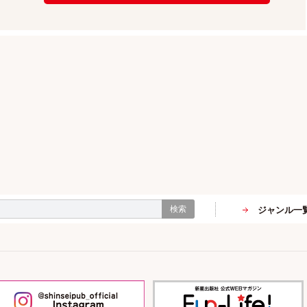
検索
ジャンル一