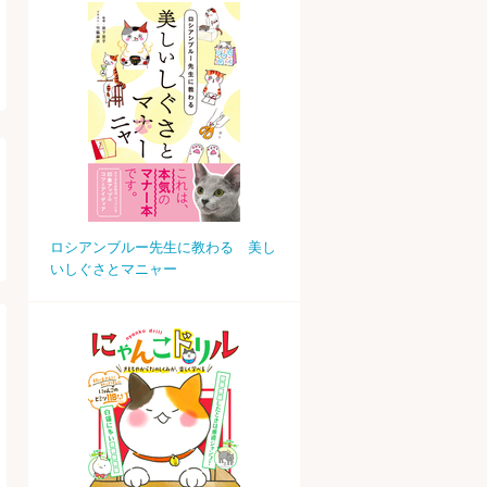
ロシアンブルー先生に教わる 美し
いしぐさとマニャー