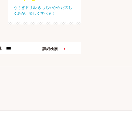
うさぎドリル きもちやからだのし
くみが、楽しく学べる！
覧
詳細検索