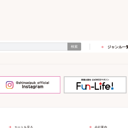
検索
ジャンル一
カートを見る
会社案内