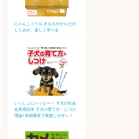
にゃんこドリル きもちやからだの
しくみが、楽しく学べる
いっしょにハッピー！ 子犬の社会
化実用読本 子犬の育て方・しつけ
理論+実例豊富で実践しやすい！