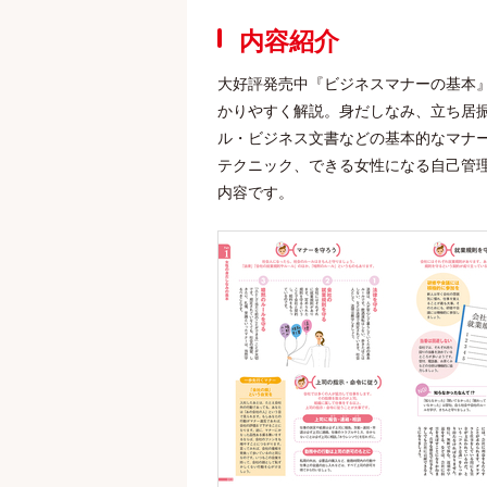
内容紹介
大好評発売中『ビジネスマナーの基本
かりやすく解説。身だしなみ、立ち居
ル・ビジネス文書などの基本的なマナ
テクニック、できる女性になる自己管
内容です。