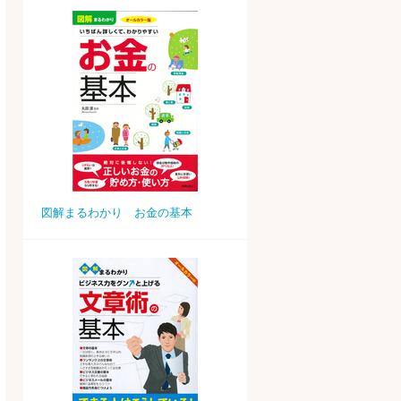
図解まるわかり お金の基本