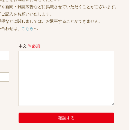
ジや新聞・雑誌広告などに掲載させていただくことがございます。
ずご記入をお願いいたします。
要望などに関しましては、お返事することができません。
い合わせは、
こちら
へ
本文
※必須
確認する