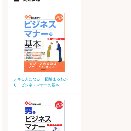
デキる人になる！ 図解まるわか
り ビジネスマナーの基本