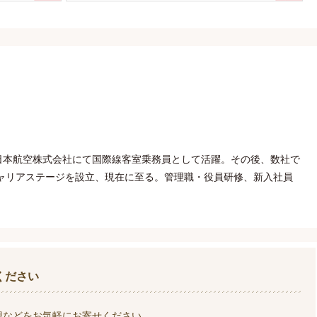
日本航空株式会社にて国際線客室乗務員として活躍。その後、数社で
キャリアステージを設立、現在に至る。管理職・役員研修、新入社員
ください
想などをお気軽にお寄せください。