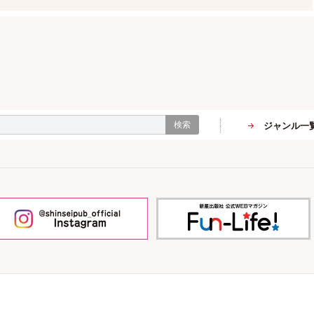
検索
ジャンル一