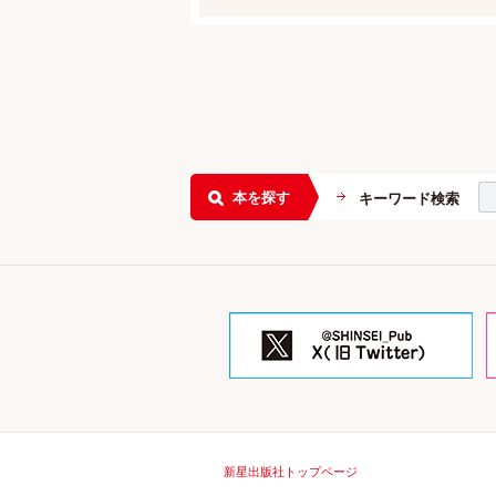
本を探す
キーワード検索
新星出版社トップページ