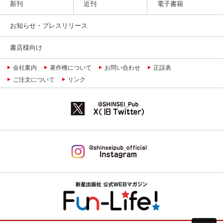
新刊
近刊
電子書籍
お知らせ・プレスリリース
書店様向け
会社案内
著作権について
お問い合わせ
正誤表
ご注文について
リンク