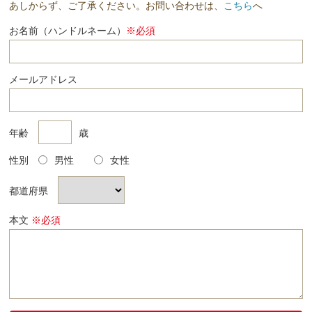
あしからず、ご了承ください。お問い合わせは、
こちら
へ
お名前（ハンドルネーム）
※必須
メールアドレス
年齢
歳
性別
男性
女性
都道府県
本文
※必須