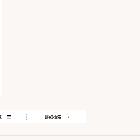
覧
詳細検索