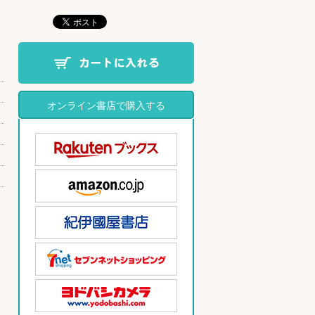
オンライン書店で購入する