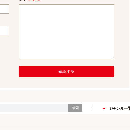
確認する
検索
ジャンル一