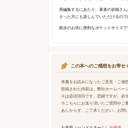
再編集するにあたり、著者の岩槻さん
さった方にも楽しんでいただけるので
散歩のお供に便利なポケットサイズで
この本へのご感想をお寄せ
本書をお読みになったご意見・ご感
投稿された内容は、弊社ホームペー
※は必須項目です。恐縮ですが、必
※こちらにお送り頂いたご質問やご
あしからず、ご了承ください。お問
お名前（ハンドルネーム）
※必須