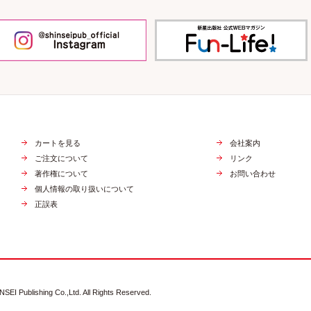
カートを見る
会社案内
ご注文について
リンク
著作権について
お問い合わせ
個人情報の取り扱いについて
正誤表
NSEI Publishing Co.,Ltd. All Rights Reserved.