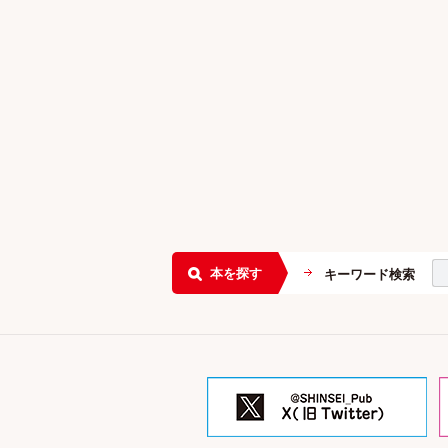
本を探す
キーワード検索