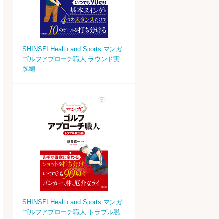
SHINSEI Health and Sports マンガ
ゴルフアプローチ職人 ラウンド実
践編
SHINSEI Health and Sports マンガ
ゴルフアプローチ職人 トラブル脱