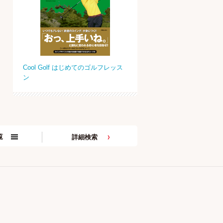
Cool Golf はじめてのゴルフレッス
ン
覧
詳細検索