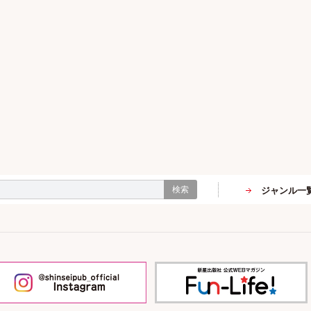
検索
ジャンル一