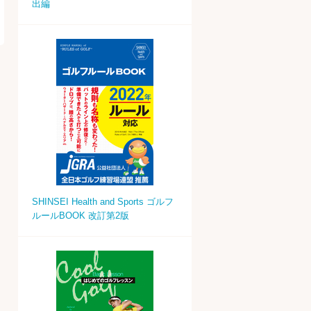
出編
SHINSEI Health and Sports ゴルフ
ルールBOOK 改訂第2版