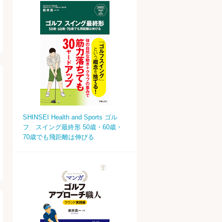
SHINSEI Health and Sports ゴル
フ スイング最終形 50歳・60歳・
70歳でも飛距離は伸びる