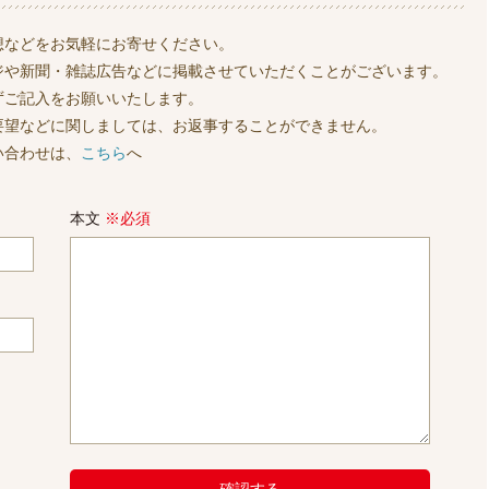
想などをお気軽にお寄せください。
ジや新聞・雑誌広告などに掲載させていただくことがございます。
ずご記入をお願いいたします。
要望などに関しましては、お返事することができません。
い合わせは、
こちら
へ
本文
※必須