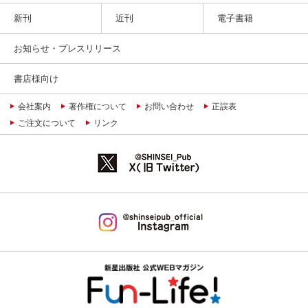
新刊
近刊
電子書籍
お知らせ・プレスリリース
書店様向け
会社案内
著作権について
お問い合わせ
正誤表
ご注文について
リンク