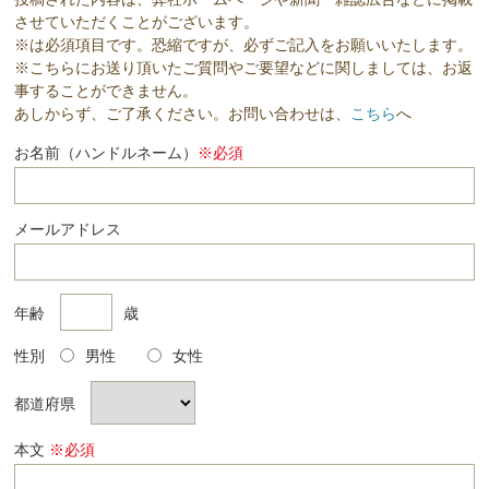
させていただくことがございます。
※は必須項目です。恐縮ですが、必ずご記入をお願いいたします。
※こちらにお送り頂いたご質問やご要望などに関しましては、お返
事することができません。
あしからず、ご了承ください。お問い合わせは、
こちら
へ
お名前（ハンドルネーム）
※必須
メールアドレス
年齢
歳
性別
男性
女性
都道府県
本文
※必須