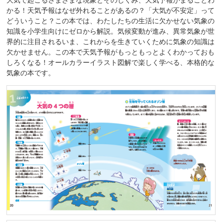
かる！天気予報はなぜ外れることがあるの？「大気が不安定」って
どういうこと？この本では、わたしたちの生活に欠かせない気象の
知識を小学生向けにゼロから解説。気候変動が進み、異常気象が世
界的に注目されるいま、これからを生きていくために気象の知識は
欠かせません。この本で天気予報がもっともっとよくわかっておも
しろくなる！オールカラーイラスト図解で楽しく学べる、本格的な
気象の本です。