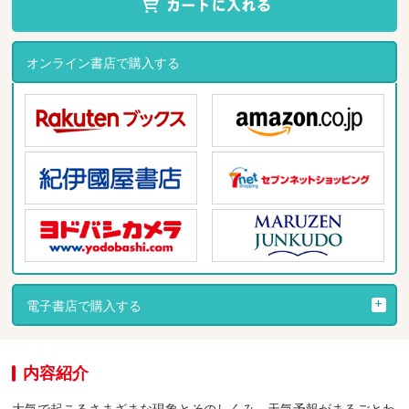
オンライン書店で購入する
電子書店で購入する
内容紹介
大気で起こるさまざまな現象とそのしくみ、天気予報がまるごとわ