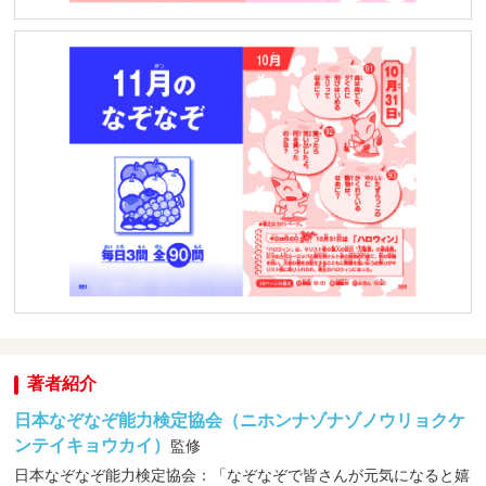
著者紹介
日本なぞなぞ能力検定協会（ニホンナゾナゾノウリョクケ
ンテイキョウカイ）
監修
日本なぞなぞ能力検定協会：「なぞなぞで皆さんが元気になると嬉