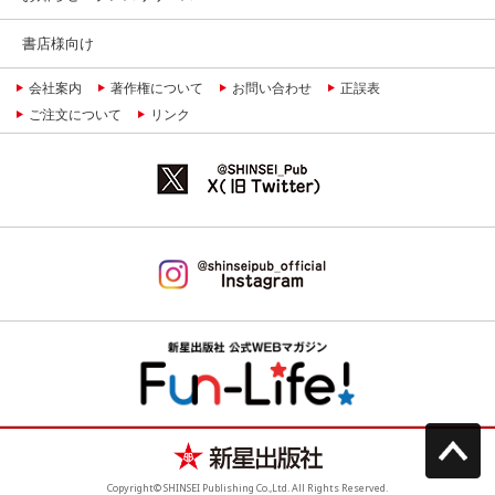
書店様向け
会社案内
著作権について
お問い合わせ
正誤表
ご注文について
リンク
Copyright© SHINSEI Publishing Co.,Ltd. All Rights Reserved.