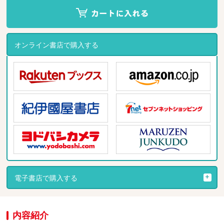
オンライン書店で購入する
電子書店で購入する
内容紹介