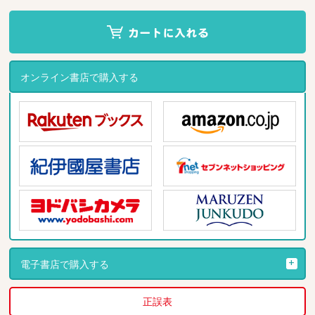
オンライン書店で購入する
電子書店で購入する
正誤表