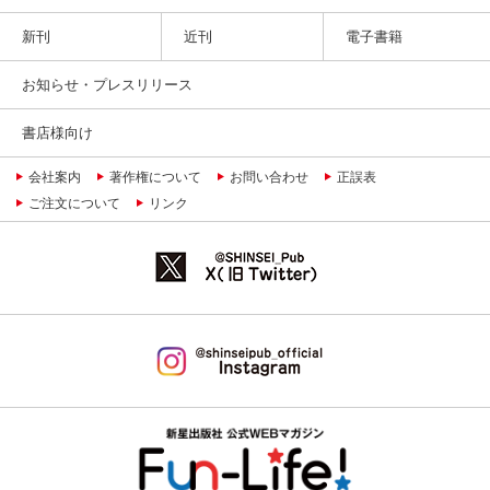
新刊
近刊
電子書籍
お知らせ・プレスリリース
書店様向け
会社案内
著作権について
お問い合わせ
正誤表
ご注文について
リンク