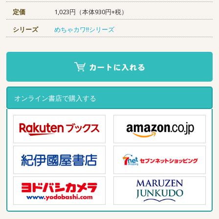
定価
1,023円（本体930円+税）
シリーズ
めちゃカワ!!シリーズ
オンライン書店で購入する