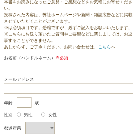
本書をお読みになったご意見・ご感想などをお気軽にお寄せくださ
い。
投稿された内容は、弊社ホームページや新聞・雑誌広告などに掲載
させていただくことがございます。
※は必須項目です。恐縮ですが、必ずご記入をお願いいたします。
※こちらにお送り頂いたご質問やご要望などに関しましては、お返
事することができません。
あしからず、ご了承ください。お問い合わせは、
こちら
へ
お名前（ハンドルネーム）
※必須
メールアドレス
年齢
歳
性別
男性
女性
都道府県