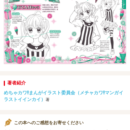
著者紹介
めちゃカワ!!まんがイラスト委員会（メチャカワ!!マンガイ
ラストイインカイ）
著
この本へのご感想をお寄せください